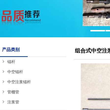
产品类别
组合式中空注
锚杆
中空锚杆
中空注浆锚杆
管棚管
注浆管