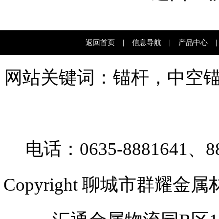
|
|
返回首页
信息导航
产品中心
网站关键词：
锚杆
，
中空
电话：0635-8881641、8
Copyright 聊城市群耀