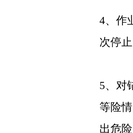
4、作
次停止
5、对
等险情
出危险