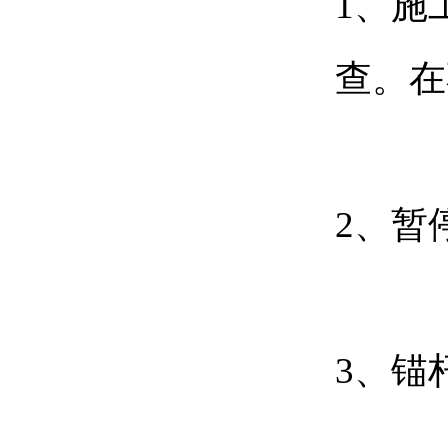
1、施
查。在
2、暂
3、锚