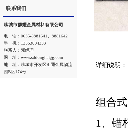
联系我们
聊城市群耀金属材料有限公司
电 话：0635-8881641、8881642
手 机：13563004333
联系人：邓经理
网 址：www.sddonghaigg.com
详细说明：
地 址：聊城市开发区汇通金属物流
园B区174号
组合式
1、锚