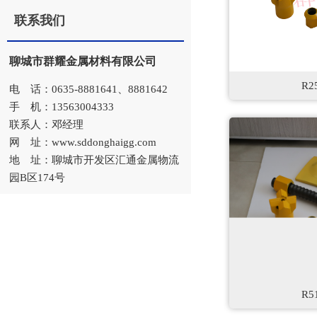
联系我们
聊城市群耀金属材料有限公司
R
电 话：0635-8881641、8881642
手 机：13563004333
联系人：邓经理
网 址：www.sddonghaigg.com
地 址：聊城市开发区汇通金属物流
园B区174号
R