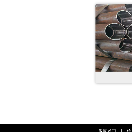
|
返回首页
信