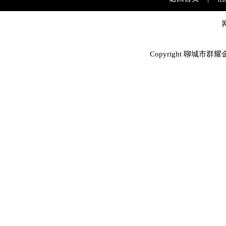
Copyright 聊城