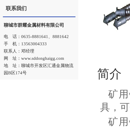
联系我们
聊城市群耀金属材料有限公司
电 话：0635-8881641、8881642
手 机：13563004333
联系人：邓经理
网 址：www.sddonghaigg.com
地 址：聊城市开发区汇通金属物流
简介
园B区174号
矿用
具，可
矿用