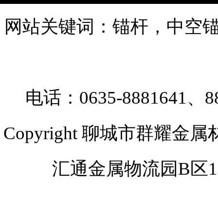
网站关键词：
锚杆
，
中空
电话：0635-8881641、8
Copyright 聊城市群耀
汇通金属物流园B区1