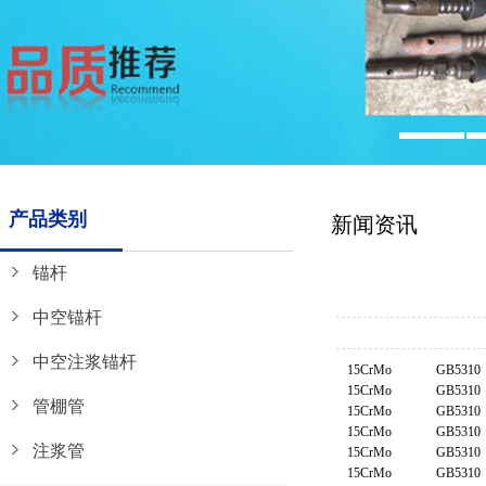
产品类别
新闻资讯
锚杆
中空锚杆
中空注浆锚杆
15CrMo
GB5310
15CrMo
GB5310
管棚管
15CrMo
GB5310
15CrMo
GB5310
注浆管
15CrMo
GB5310
15CrMo
GB5310