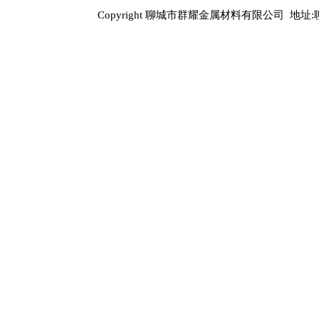
Copyright 聊城市群耀金属材料有限公司 地